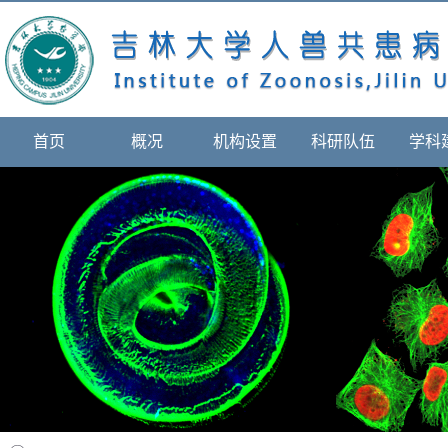
首页
概况
机构设置
科研队伍
学科