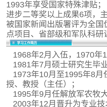
1993年享受国家特殊津贴
进步二等奖以上成果6项，
被国家新闻出版署评为全国
点项目、省部级和军队科研
学习工作简历
1968年2月入伍，197
1981年7月硕士研究生毕
1973年10月至1995
授、教授（主任）；
1995年9月任解放军农
2003年12月晋升为专业