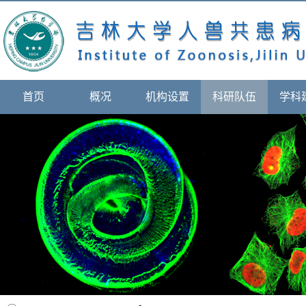
首页
概况
机构设置
科研队伍
学科