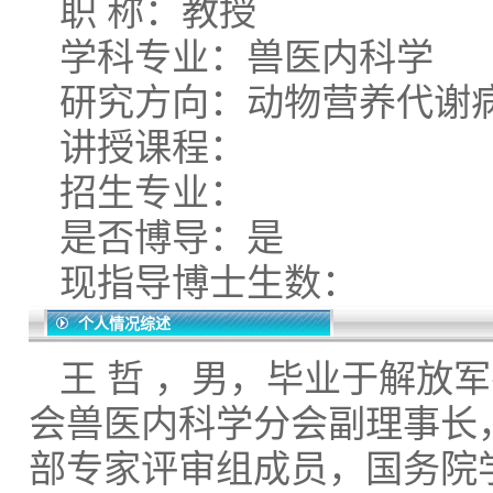
职 称：教授
学科专业：兽医内科学
研究方向：动物营养代谢
讲授课程：
招生专业：
是否博导：是
现指导博士生数：
个人情况综述
王 哲 ，男，毕业于解放
会兽医内科学分会副理事长
部专家评审组成员，国务院