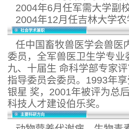
2004年6月任军需大学
2004年12月任吉林大
社会学术兼职
任中国畜牧兽医学会兽医
委员，全军兽医卫生学专业
九、十届生 命科学部专家
指导委员会委员。1993年
银星 奖，2001年被评为
科技人才建设伯乐奖。
主要科研方向
动物营养代谢病、生物毒