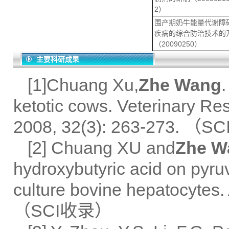
2）
围产期奶牛能量代谢障
疾病的综合防治技术的
（20090250）
主要科研成果
[1]Chuang Xu,
Zhe Wang
.
ketotic cows. Veterinary R
2008, 32(3): 263-273. （
[2] Chuang XU and
Zhe W
hydroxybutyric acid on pyru
culture bovine hepatocytes.
（SCI收录）