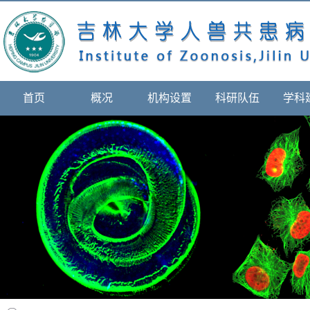
首页
概况
机构设置
科研队伍
学科