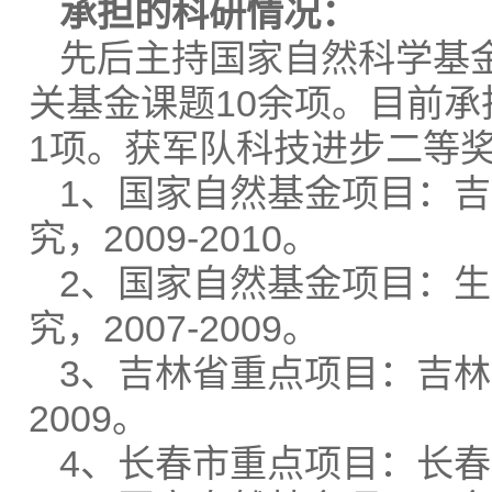
承担的科研情况：
先后主持国家自然科学基
关基金课题10余项。目前
1项。获军队科技进步二等
1、国家自然基金项目：
究，2009-2010。
2、国家自然基金项目：
究，2007-2009。
3、吉林省重点项目：吉林
2009。
4、长春市重点项目：长春市