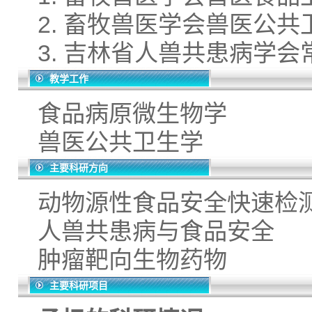
2. 畜牧兽医学会兽医公
3. 吉林省人兽共患病学
教学工作
食品病原微生物学
兽医公共卫生学
主要科研方向
动物源性食品安全快速检
人兽共患病与食品安全
肿瘤靶向生物药物
主要科研项目