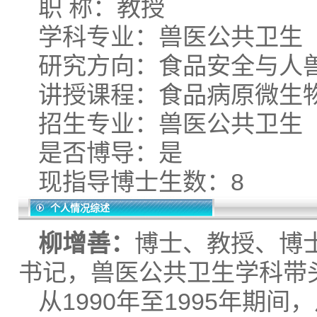
职 称：教授
学科专业：兽医公共卫生
研究方向：食品安全与人
讲授课程：食品病原微生
招生专业：兽医公共卫生
是否博导：是
现指导博士生数：8
个人情况综述
柳增善：
博士、教授、博
书记，兽医公共卫生学科带
从1990年至1995年