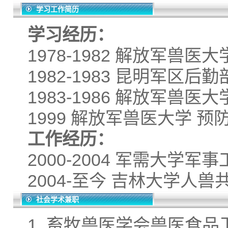
学习工作简历
学习经历：
1978-1982 解放军兽医大
1982-1983 昆明军区后
1983-1986 解放军兽
1999 解放军兽医大学 
工作经历：
2000-2004 军需大学
2004-至今 吉林大学人
社会学术兼职
1. 畜牧兽医学会兽医食