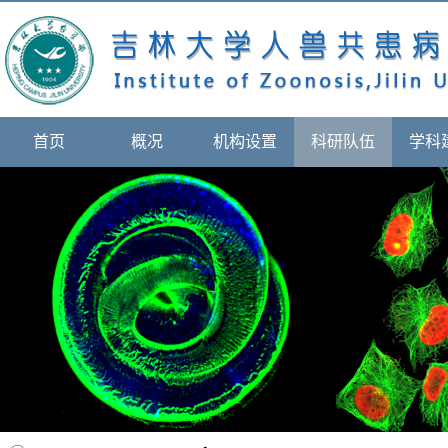
首页
概况
机构设置
科研队伍
学科