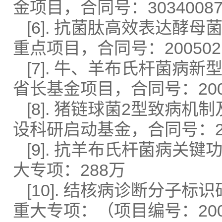
金项目，合同号：3034008
[6]. 抗菌肽高效表达
重点项目，合同号：2005021
[7]. 牛、羊布氏杆菌
省长基金项目，合同号：2007
[8]. 猪链球菌2型致
设科研启动基金，合同号：20
[9]. 抗羊布氏杆菌病
大专项：288万
[10]. 结核病诊断分子
重大专项：（项目编号：2008