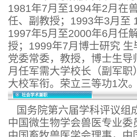
1981年7月至1994年2
任、副教授；1993年3月至
1997年5月至2000年6
授；1999年7月博士研究 
党委常委，教授，博士生导师；
月任军需大学校长（副军职）
大校军衔。荣立三等功1次
社会学术兼职
国务院第六届学科评议组
中国微生物学会兽医专业委
中国畜牧兽医学会理事，中