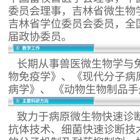
委员会理事，吉林省微生物
吉林省学位委员会委员，全
届政协委员。
教学工作
长期从事兽医微生物学与
物免疫学》、《现代分子病
病学》、 《动物生物制品
主要科研方向
致力于病原微生物快速诊
抗体技术、细菌快速诊断技