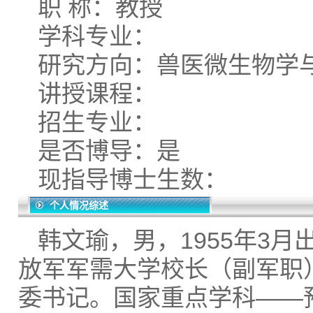
职 称：教授
学科专业：
研究方向：兽医微生物学
讲授课程：
招生专业：
是否博导：是
现指导博士生数：
个人情况综述
韩文瑜，男，1955年3
放军军需大学校长（副军职
委书记。国家重点学科——