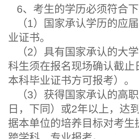
6、考生的学历必须符合下
（1）国家承认学历的应
业证书。
（2）具有国家承认的大
科生须在报名现场确认截止日
本科毕业证书方可报考）。
（3）获得国家承认的高职
日，下同）或2年以上，达
据本单位的培养目标对考生
跨学科、专业报考。