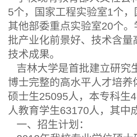
5个，国家工程实验室1个，
其他部委重点实验室20个
批产业化前景好、技术含量高的
技术成果。
吉林大学是首批建立研究
博士完整的高水平人才培养体
硕士生25095人，本专科生4
人教育学生63170人，其中
一、招生计划：