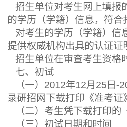
招生单位对考生网上填报
的学历（学籍）信息，符合
对考生的学历（学籍）信
提供权威机构出具的认证证
招生单位在审查考生资格
七、初试
（一）2012年12月25日-
录研招网下载打印《准考证
（二）考生凭下载打印的
（三）初试日期和时间