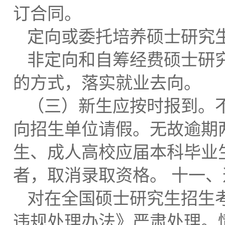
订合同。
定向或委托培养硕士研究
非定向和自筹经费硕士研究
的方式，落实就业去向。
（三）新生应按时报到。
向招生单位请假。无故逾期
生、成人高校应届本科毕业
者，取消录取资格。 十一
对在全国硕士研究生招生
违规处理办法》严肃处理。