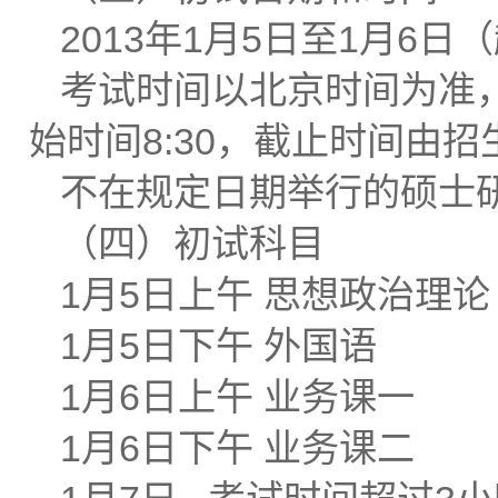
2013年1月5日至1月6
考试时间以北京时间为准，上午8:
始时间8:30，截止时间由招
不在规定日期举行的硕士
（四）初试科目
1月5日上午 思想政治理
1月5日下午 外国语
1月6日上午 业务课一
1月6日下午 业务课二