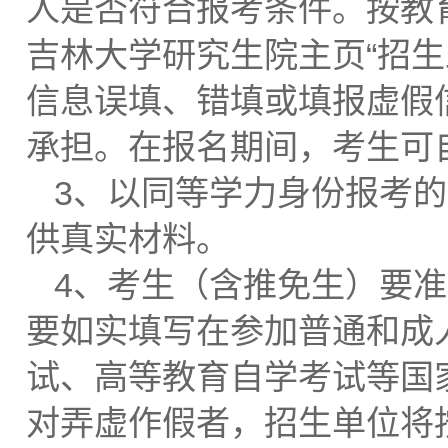
人是否符合报考条件。按教
吉林大学研究生院主页“招
信息误填、错填或填报虚假
承担。在报名期间，考生可
3、以同等学力身份报考
供真实材料。
4、考生（含推免生）要
要如实填写在参加普通和成
试、高等教育自学考试等国
对弄虚作假者，招生单位将按