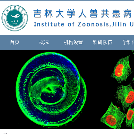
首页
概况
机构设置
科研队伍
学科