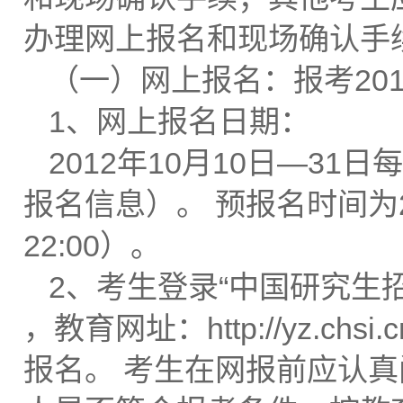
办理网上报名和现场确认手
（一）网上报名：报考20
1、网上报名日期：
2012年10月10日—31
报名信息）。 预报名时间为20
22:00）。
2、考生登录“中国研究生招生信息
，教育网址：http://yz.
报名。 考生在网报前应认真