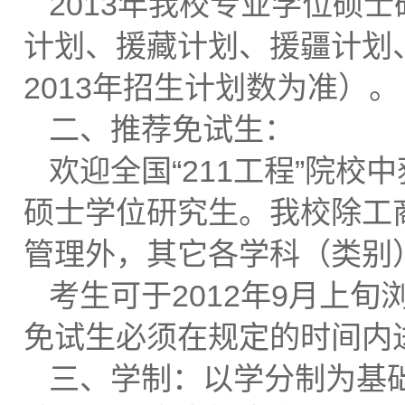
2013年我校专业学位硕
计划、援藏计划、援疆计划
2013年招生计划数为准）。
二、推荐免试生：
欢迎全国“211工程”院
硕士学位研究生。我校除工
管理外，其它各学科（类别
考生可于2012年9月上
免试生必须在规定的时间内
三、学制：以学分制为基础