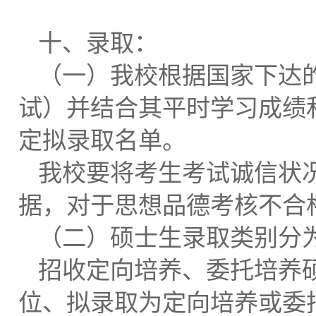
十、录取：
（一）我校根据国家下达
试）并结合其平时学习成绩
定拟录取名单。
我校要将考生考试诚信状
据，对于思想品德考核不合
（二）硕士生录取类别分
招收定向培养、委托培养
位、拟录取为定向培养或委