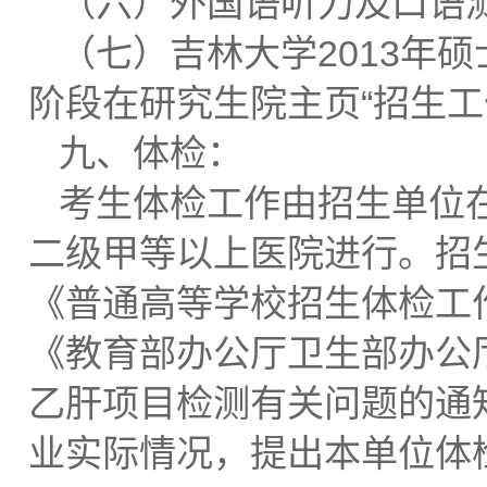
（六）外国语听力及口语
（七）吉林大学2013年
阶段在研究生院主页“招生工
九、体检：
考生体检工作由招生单位
二级甲等以上医院进行。招
《普通高等学校招生体检工作
《教育部办公厅卫生部办公
乙肝项目检测有关问题的通知
业实际情况，提出本单位体