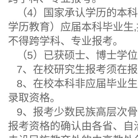
（4）国家承认学历的本
学历教育）应届本科毕业生
不得跨学科、专业报考。
（5）已获硕士、博士学位
7、在校研究生报考须在
8、在校本科非应届毕业
录取资格。
9、报考少数民族高层次
报考资格的确认由各省、自