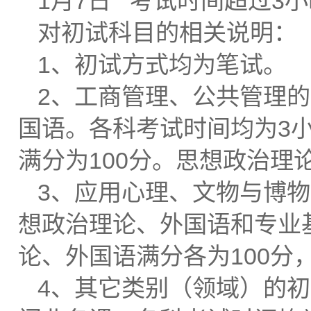
1月7日 考试时间超过3
对初试科目的相关说明：
1、初试方式均为笔试。
2、工商管理、公共管理
国语。各科考试时间均为3小
满分为100分。思想政治理
3、应用心理、文物与博
想政治理论、外国语和专业
论、外国语满分各为100分
4、其它类别（领域）的