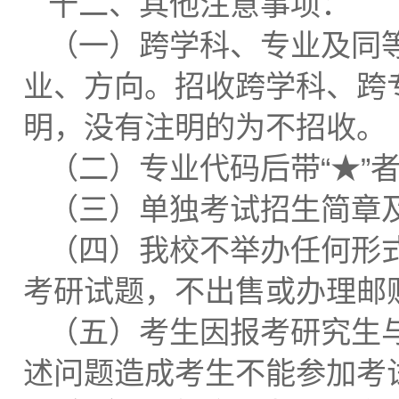
十二、其他注意事项：
（一）跨学科、专业及同
业、方向。招收跨学科、跨
明，没有注明的为不招收。
（二）专业代码后带“★”
（三）单独考试招生简章
（四）我校不举办任何形
考研试题，不出售或办理邮
（五）考生因报考研究生
述问题造成考生不能参加考