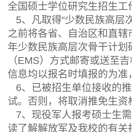
全国硕士学位研究生招生工
5、凡取得“少数民族高层次
之前将各省、自治区和直辖市
年少数民族高层次骨干计划
（EMS）方式邮寄或送至
信息均以报名时填报的为准
6、已被招生单位接收的
试。否则，将取消推免生资
7、现役军人报考硕士生
读了解解放军及我校的有关