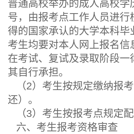
普通高校举办的成人高校学
号，由报考点工作人员进行
得的国家承认的大学本科毕
考生均要对本人网上报名信
在考试、复试及录取阶段一
其自行承担。
（2）考生按规定缴纳报
还）。
（3）考生按报考点规定
六、考生报考资格审查