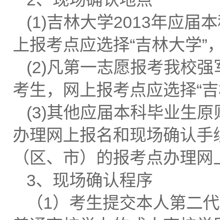
(1)吉林大学2013年应
上报考点应选择“吉林大学”
(2)凡第一志愿报考我校强
考生，网上报考点应选择“
(3)其他应届本科毕业生
办理网上报名和现场确认手
（区、市）的报考点办理网
3、现场确认程序
（1）考生提交本人第二