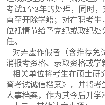
考试1至3年的处理，同时
直至开除学籍；对在职考生
位视情节给予党纪或政纪处
任。
对弄虚作假者（含推荐免
消报考资格、录取资格或学
相关单位将考生在硕士研
育考试诚信档案》，并将考
人事档案，作为其今后升学