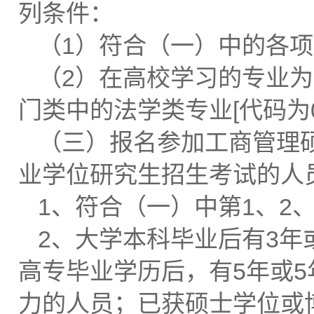
列条件：
（1）符合（一）中的各
（2）在高校学习的专业
门类中的法学类专业[代码为0
（三）报名参加工商管理
业学位研究生招生考试的人
1、符合（一）中第1、2、
2、大学本科毕业后有3年
高专毕业学历后，有5年或
力的人员；已获硕士学位或