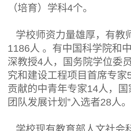
（培育）学科4个。
学校师资力量雄厚，有教师6
1186人 。有中国科学院和
深教授4人，国务院学位委
究和建设工程项目首席专家5
贡献的中青年专家14人，国
团队发展计划”入选者28人
学校现有教育部人文社会科