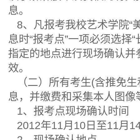
息。
8、凡报考我校艺术学院“
息时“报考点”一项必须选择
指定的地点进行现场确认并
效。
（二）所有考生(含推免生
息，并缴费和采集本人图像
1、报考点现场确认时间
2012年11月10日至11
2、现场确认地点