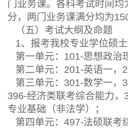
门业务课。各科考试时间均为
分，两门业务课满分均为15
（五）考试大纲及命题
1、报考我校专业学位硕
第一单元：101-思想政治
第二单元：201-英语一，20
第三单元：301-数学一，3
396-经济类联考综合能力，
专业基础（非法学）；
第四单元：497-法硕联考