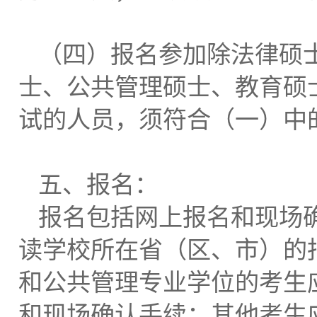
（四）报名参加除法律硕
士、公共管理硕士、教育硕
试的人员，须符合（一）中
五、报名：
报名包括网上报名和现场
读学校所在省（区、市）的
和公共管理专业学位的考生
和现场确认手续；其他考生