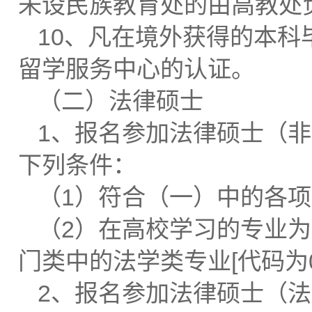
未设民族教育处的由高教处
10、凡在境外获得的本
留学服务中心的认证。
（二）法律硕士
1、报名参加法律硕士（
下列条件：
（1）符合（一）中的各
（2）在高校学习的专业
门类中的法学类专业[代码为0
2、报名参加法律硕士（