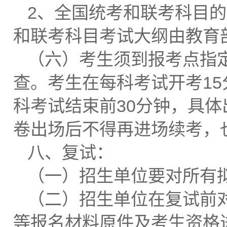
2、全国统考和联考科目
和联考科目考试大纲由教育
（六）考生须到报考点指
查。考生在每科考试开考1
科考试结束前30分钟，具
卷出场后不得再进场续考，
八、复试：
（一）招生单位要对所有
（二）招生单位在复试前
等报名材料原件及考生资格