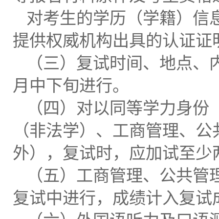
对考生的学历（学籍）信
提供权威机构出具的认证证
（三）复试时间、地点、内
月中下旬进行。
（四）对以同等学力身份
（非法学）、工商管理、公
外），复试时，应加试至少
（五）工商管理、公共管
复试中进行，成绩计入复试