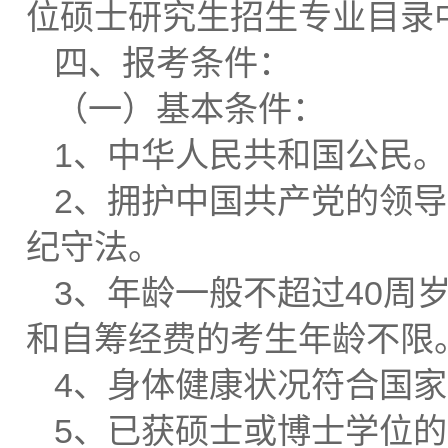
位硕士研究生招生专业目录
四、报考条件：
（一）基本条件：
1、中华人民共和国公民。
2、拥护中国共产党的领
纪守法。
3、年龄一般不超过40周岁
和自筹经费的考生年龄不限
4、身体健康状况符合国
5、已获硕士或博士学位