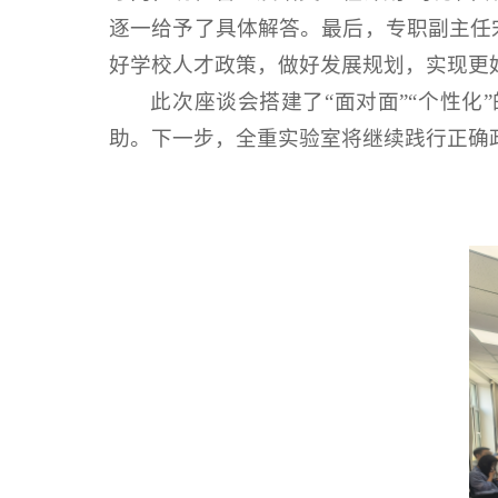
逐一给予了具体解答。最后，专职副主任
好学校人才政策，做好发展规划，实现更
此次座谈会搭建了“面对面”“个性
助。下一步，全重实验室将继续践行正确