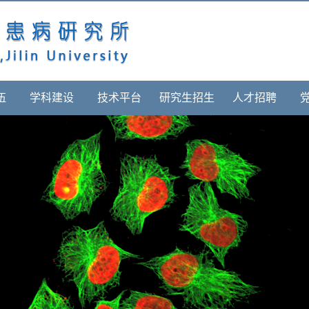
伍
学科建设
技术平台
研究生招生
人才招聘