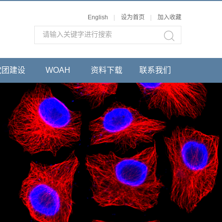
English
|
设为首页
|
加入收藏
党团建设
WOAH
资料下载
联系我们