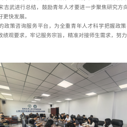
宋吉武进行总结，鼓励青年人才要进一步聚焦研究方
好更快发展。
化”的政策咨询服务平台，为全重青年人才科学把握政
政绩观要求，牢记服务宗旨，精准对接师生需求，努力