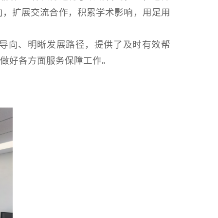
向，扩展交流合作，积累学术影响，用足用
策导向、明晰发展路径，提供了及时有效帮
做好各方面服务保障工作。