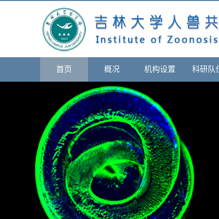
首页
概况
机构设置
科研队