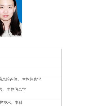
病风险评估，
生物信息学
估，
生物信息学
物技术，本科