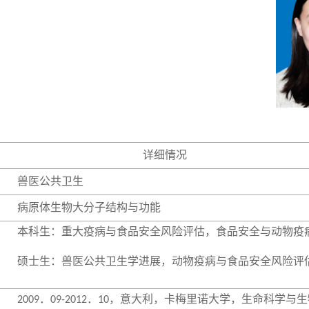
详细情况
兽医公共卫生
病原体生物大分子结构与功能
本科生：重大疫病与食品安全风险评估，食品安全与动物疫
硕士生：兽医公共卫生学进展，动物疫病与食品安全风险评
．
．
，意大利，卡梅里诺大学，生命科学与生
2009
09-2012
10