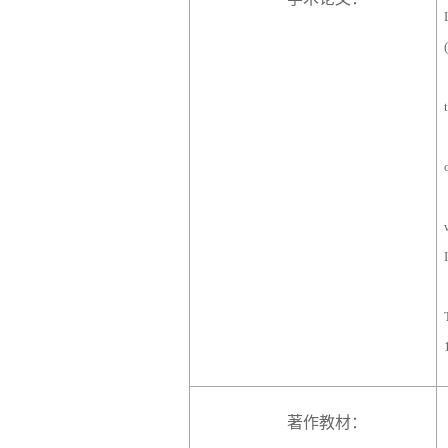
著作教材：