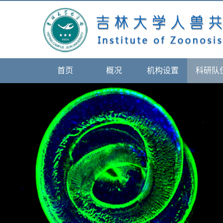
首页
概况
机构设置
科研队