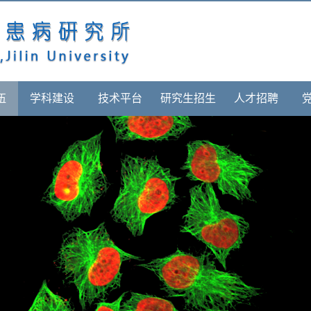
伍
学科建设
技术平台
研究生招生
人才招聘