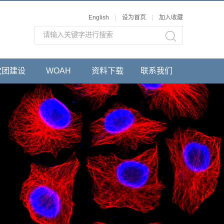
English
|
设为首页
|
加入收藏
党团建设
WOAH
资料下载
联系我们