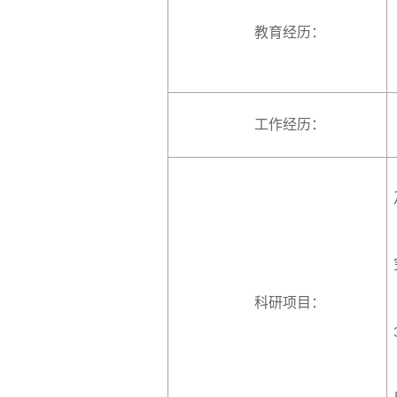
教育经历：
工作经历：
科研项目：