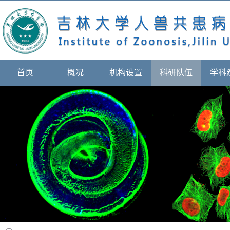
首页
概况
机构设置
科研队伍
学科