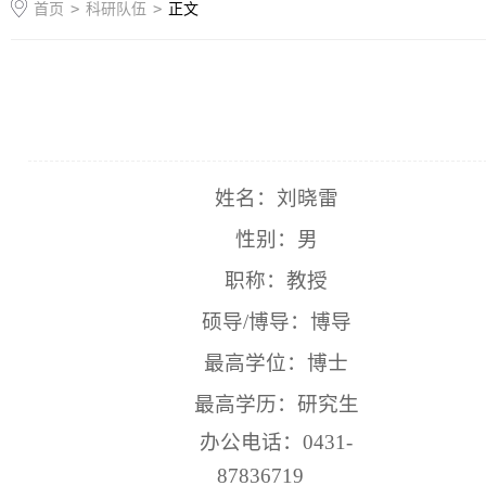
首页
>
科研队伍
>
正文
姓名：刘晓雷
性别：男
职称：教授
硕导
/
博导：博导
最高学位：博士
最高学历：研究生
办公电话：
0431-
87836719