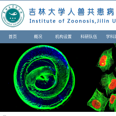
首页
概况
机构设置
科研队伍
学科